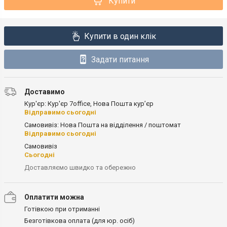
Купити
Купити в один клік
Задати питання
Доставимо
Кур'єр: Кур'єр 7office, Нова Пошта кур’єр
Відправимо сьогодні
Самовивіз: Нова Пошта на відділення / поштомат
Відправимо сьогодні
Самовивіз
Сьогодні
Доставляємо швидко та обережно
Оплатити можна
Готівкою при отриманні
Безготівкова оплата (для юр. осіб)