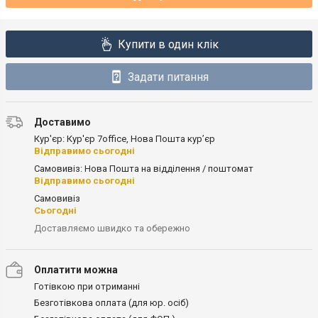
Купити в один клік
Задати питання
Доставимо
Кур'єр: Кур'єр 7office, Нова Пошта кур’єр
Відправимо сьогодні
Самовивіз: Нова Пошта на відділення / поштомат
Відправимо сьогодні
Самовивіз
Сьогодні
Доставляємо швидко та обережно
Оплатити можна
Готівкою при отриманні
Безготівкова оплата (для юр. осіб)