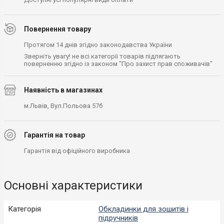
Повернення товару
Протягом 14 днів згідно законодавства України
Зверніть увагу! не всі категорії товарів підлягають
поверненню згідно із законом "Про захист прав споживачів"
Наявність в магазинах
м.Львів, Вул.Польова 57б
Гарантія на товар
Гарантія від офіційного виробника
Основні характеристики
Категорія
Обкладинки для зошитів і
підручників