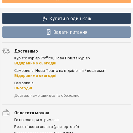
Купити в один клік
Задати питання
Доставимо
Кур'єр: Кур'єр 7office, Нова Пошта кур’єр
Відправимо сьогодні
Самовивіз: Нова Пошта на відділення / поштомат
Відправимо сьогодні
Самовивіз
Сьогодні
Доставляємо швидко та обережно
Оплатити можна
Готівкою при отриманні
Безготівкова оплата (для юр. осіб)