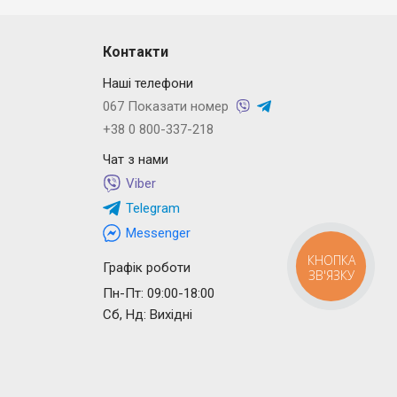
Контакти
Наші телефони
067 Показати номер
+38 0 800-337-218
Чат з нами
Viber
Telegram
Messenger
КНОПКА
Графік роботи
ЗВ'ЯЗКУ
Пн-Пт: 09:00-18:00
Сб, Нд: Вихідні