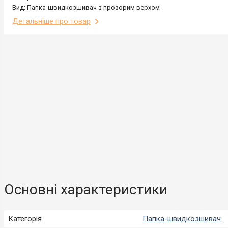
Вид: Папка-швидкозшивач з прозорим верхом
Детальніше про товар
Основні характеристики
Категорія
Папка-швидкозшивач