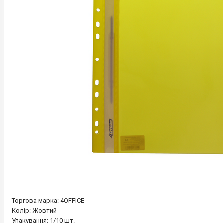
Торгова марка: 4OFFICE
Колір: Жовтий
Упакування: 1/10 шт.