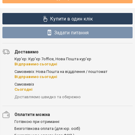
Купити в один клік
Задати питання
Доставимо
Кур'єр: Кур'єр 7office, Нова Пошта кур’єр
Відправимо сьогодні
Самовивіз: Нова Пошта на відділення / поштомат
Відправимо сьогодні
Самовивіз
Сьогодні
Доставляємо швидко та обережно
Оплатити можна
Готівкою при отриманні
Безготівкова оплата (для юр. осіб)