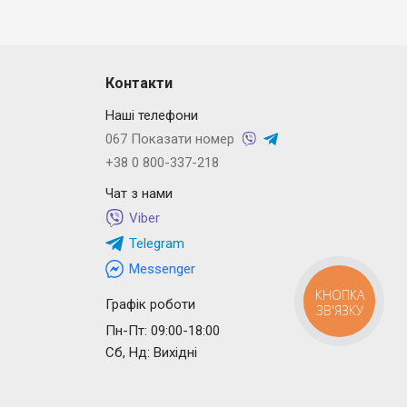
Контакти
Наші телефони
067 Показати номер
+38 0 800-337-218
Чат з нами
Viber
Telegram
Messenger
КНОПКА
Графік роботи
ЗВ'ЯЗКУ
Пн-Пт: 09:00-18:00
Сб, Нд: Вихідні