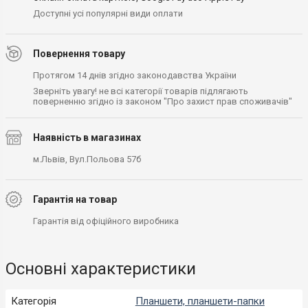
Доступні усі популярні види оплати
Повернення товару
Протягом 14 днів згідно законодавства України
Зверніть увагу! не всі категорії товарів підлягають
поверненню згідно із законом "Про захист прав споживачів"
Наявність в магазинах
м.Львів, Вул.Польова 57б
Гарантія на товар
Гарантія від офіційного виробника
Основні характеристики
Категорія
Планшети, планшети-папки