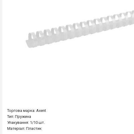
Торгова марка: Axent
Тип: Пружина
Упакування: 1/10 шт.
Матеріал: Пластик