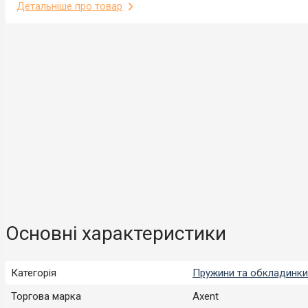
Детальніше про товар
Основні характеристики
Категорія
Пружини та обкладинки
Торгова марка
Axent