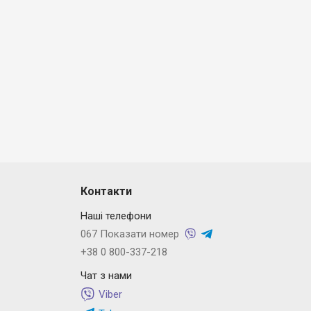
Контакти
Наші телефони
067 Показати номер
+38 0 800-337-218
Чат з нами
Viber