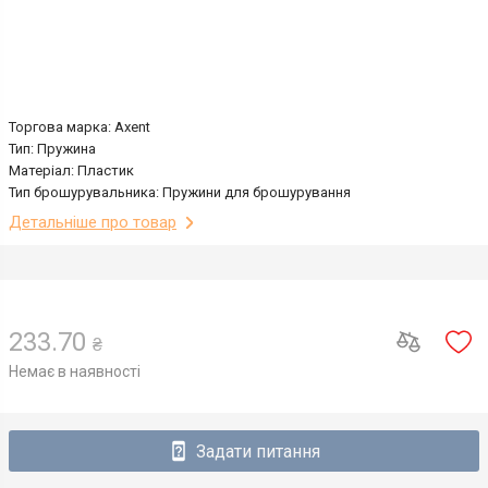
Торгова марка: Axent
Тип: Пружина
Матеріал: Пластик
Тип брошурувальника: Пружини для брошурування
Детальніше про товар
233.70
₴
Немає в наявності
Задати питання