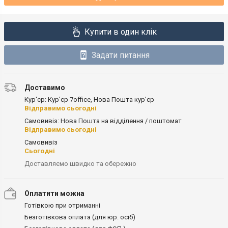
Купити в один клік
Задати питання
Доставимо
Кур'єр: Кур'єр 7office, Нова Пошта кур’єр
Відправимо сьогодні
Самовивіз: Нова Пошта на відділення / поштомат
Відправимо сьогодні
Самовивіз
Сьогодні
Доставляємо швидко та обережно
Оплатити можна
Готівкою при отриманні
Безготівкова оплата (для юр. осіб)