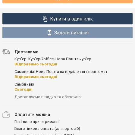
Купити в один клік
Задати питання
Доставимо
Кур'єр: Кур'єр 7office, Нова Пошта кур’єр
Відправимо сьогодні
Самовивіз: Нова Пошта на відділення / поштомат
Відправимо сьогодні
Самовивіз
Сьогодні
Доставляємо швидко та обережно
Оплатити можна
Готівкою при отриманні
Безготівкова оплата (для юр. осіб)