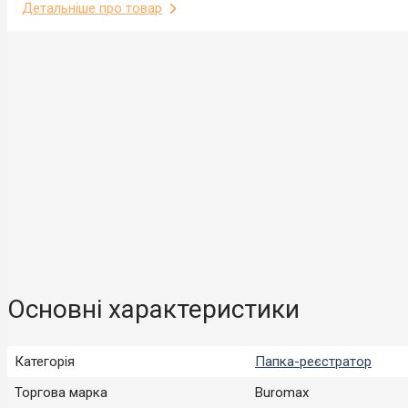
Детальніше про товар
Основні характеристики
Категорія
Папка-реєстратор
Торгова марка
Buromax