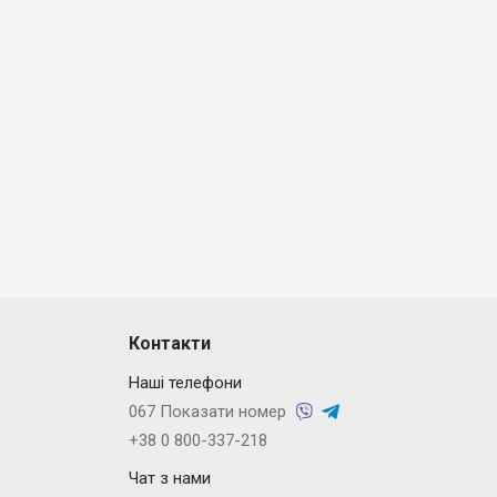
Контакти
Наші телефони
067 Показати номер
+38 0 800-337-218
Чат з нами