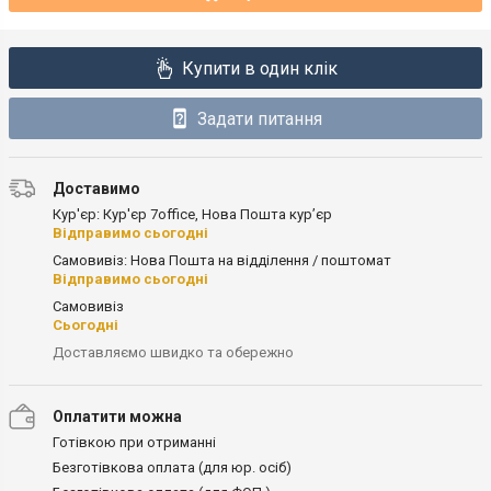
Купити в один клік
Задати питання
Доставимо
Кур'єр: Кур'єр 7office, Нова Пошта кур’єр
Відправимо сьогодні
Самовивіз: Нова Пошта на відділення / поштомат
Відправимо сьогодні
Самовивіз
Сьогодні
Доставляємо швидко та обережно
Оплатити можна
Готівкою при отриманні
Безготівкова оплата (для юр. осіб)