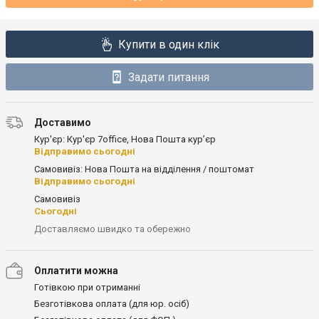
Купити в один клік
Задати питання
Доставимо
Кур'єр: Кур'єр 7office, Нова Пошта кур’єр
Відправимо сьогодні
Самовивіз: Нова Пошта на відділення / поштомат
Відправимо сьогодні
Самовивіз
Сьогодні
Доставляємо швидко та обережно
Оплатити можна
Готівкою при отриманні
Безготівкова оплата (для юр. осіб)