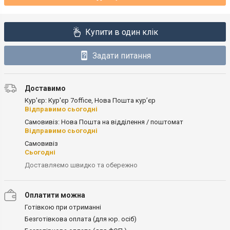
Купити в один клік
Задати питання
Доставимо
Кур'єр: Кур'єр 7office, Нова Пошта кур’єр
Відправимо сьогодні
Самовивіз: Нова Пошта на відділення / поштомат
Відправимо сьогодні
Самовивіз
Сьогодні
Доставляємо швидко та обережно
Оплатити можна
Готівкою при отриманні
Безготівкова оплата (для юр. осіб)