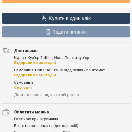
Купити в один клік
Задати питання
Доставимо
Кур'єр: Кур'єр 7office, Нова Пошта кур’єр
Відправимо сьогодні
Самовивіз: Нова Пошта на відділення / поштомат
Відправимо сьогодні
Самовивіз
Сьогодні
Доставляємо швидко та обережно
Оплатити можна
Готівкою при отриманні
Безготівкова оплата (для юр. осіб)