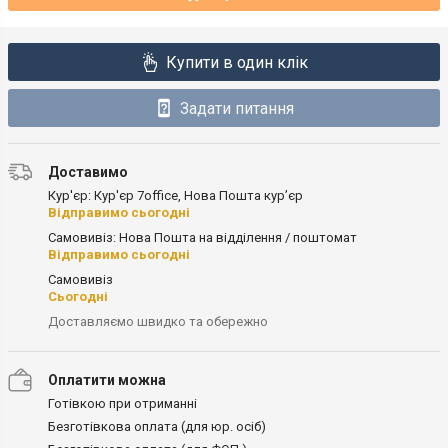
Купити в один клік
Задати питання
Доставимо
Кур'єр: Кур'єр 7office, Нова Пошта кур’єр
Відправимо сьогодні
Самовивіз: Нова Пошта на відділення / поштомат
Відправимо сьогодні
Самовивіз
Сьогодні
Доставляємо швидко та обережно
Оплатити можна
Готівкою при отриманні
Безготівкова оплата (для юр. осіб)