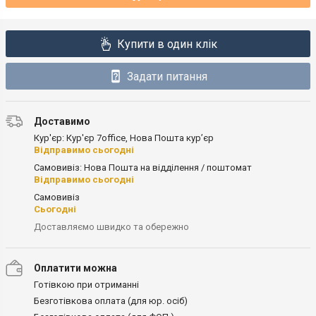
Купити в один клік
Задати питання
Доставимо
Кур'єр: Кур'єр 7office, Нова Пошта кур’єр
Відправимо сьогодні
Самовивіз: Нова Пошта на відділення / поштомат
Відправимо сьогодні
Самовивіз
Сьогодні
Доставляємо швидко та обережно
Оплатити можна
Готівкою при отриманні
Безготівкова оплата (для юр. осіб)