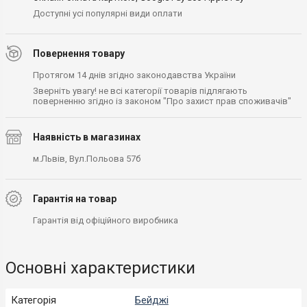
Доступні усі популярні види оплати
Повернення товару
Протягом 14 днів згідно законодавства України
Зверніть увагу! не всі категорії товарів підлягають
поверненню згідно із законом "Про захист прав споживачів"
Наявність в магазинах
м.Львів, Вул.Польова 57б
Гарантія на товар
Гарантія від офіційного виробника
Основні характеристики
Категорія
Бейджі