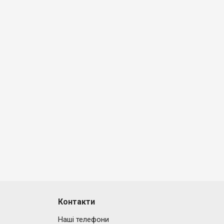
Контакти
Наші телефони