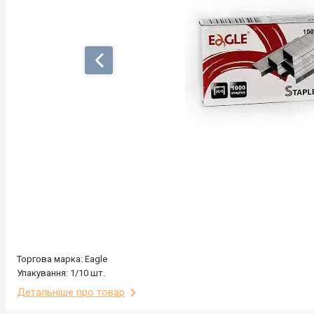
Торгова марка: Eagle
Упакування: 1/10 шт.
Детальніше про товар