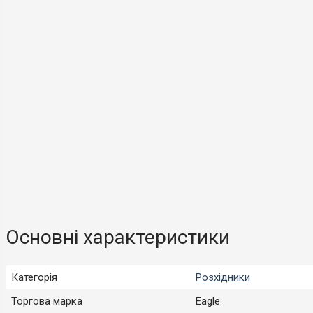
Основні характеристики
Категорія
Розхідники
Торгова марка
Eagle