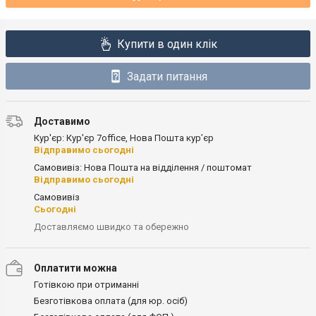
Купити в один клік
Задати питання
Доставимо
Кур'єр: Кур'єр 7office, Нова Пошта кур’єр
Відправимо сьогодні
Самовивіз: Нова Пошта на відділення / поштомат
Відправимо сьогодні
Самовивіз
Сьогодні
Доставляємо швидко та обережно
Оплатити можна
Готівкою при отриманні
Безготівкова оплата (для юр. осіб)