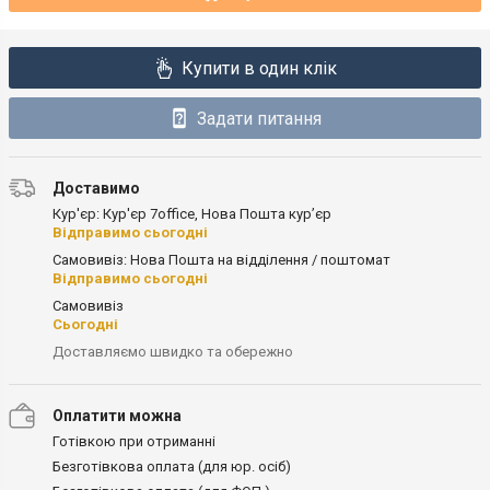
Купити в один клік
Задати питання
Доставимо
Кур'єр: Кур'єр 7office, Нова Пошта кур’єр
Відправимо сьогодні
Самовивіз: Нова Пошта на відділення / поштомат
Відправимо сьогодні
Самовивіз
Сьогодні
Доставляємо швидко та обережно
Оплатити можна
Готівкою при отриманні
Безготівкова оплата (для юр. осіб)