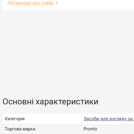
Детальніше про товар
Основні характеристики
Категорія
Засоби для догляду за
Торгова марка
Pronto