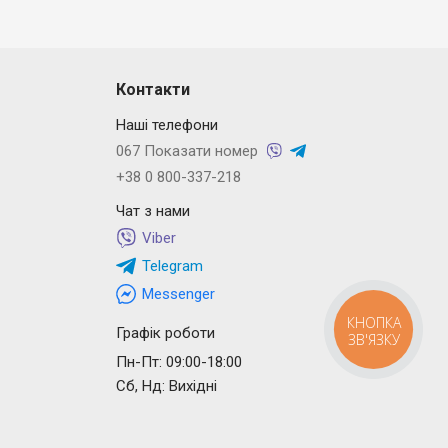
Контакти
Наші телефони
067 Показати номер
+38 0 800-337-218
Чат з нами
Viber
Telegram
Messenger
КНОПКА
Графік роботи
ЗВ'ЯЗКУ
Пн-Пт: 09:00-18:00
Сб, Нд: Вихідні