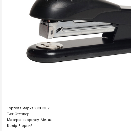
Торгова марка: SCHOLZ
Тип: Степлер
Матеріал корпусу: Метал
Колір: Чорний