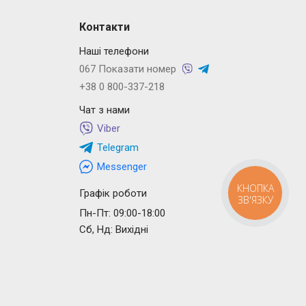
Контакти
Наші телефони
067 Показати номер
+38 0 800-337-218
Чат з нами
Viber
Telegram
Messenger
КНОПКА
Графік роботи
ЗВ'ЯЗКУ
Пн-Пт: 09:00-18:00
Сб, Нд: Вихідні