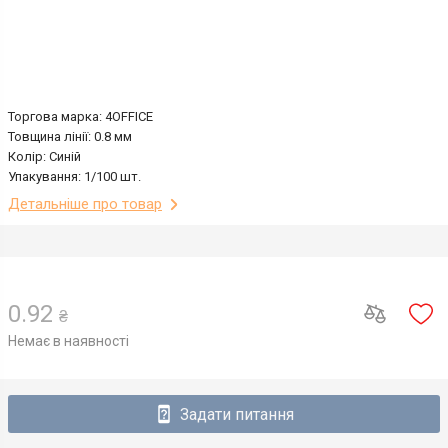
Торгова марка: 4OFFICE
Товщина лінії: 0.8 мм
Колір: Синій
Упакування: 1/100 шт.
Детальніше про товар
0.92
₴
Немає в наявності
Задати питання