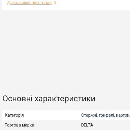
Детальніше про товар
Основні характеристики
Категорія
Стержні, грифелі, картр
Торгова марка
DELTA