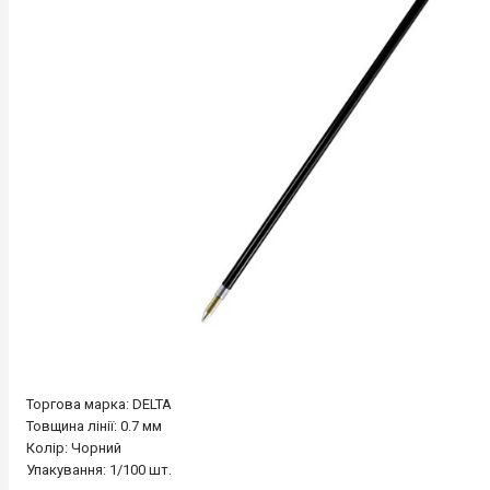
Торгова марка: DELTA
Товщина лінії: 0.7 мм
Колір: Чорний
Упакування: 1/100 шт.