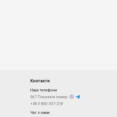
Контакти
Наші телефони
067 Показати номер
+38 0 800-337-218
Чат з нами