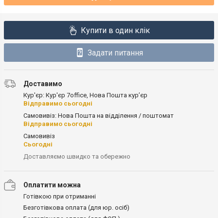
Купити в один клік
Задати питання
Доставимо
Кур'єр: Кур'єр 7office, Нова Пошта кур’єр
Відправимо сьогодні
Самовивіз: Нова Пошта на відділення / поштомат
Відправимо сьогодні
Самовивіз
Сьогодні
Доставляємо швидко та обережно
Оплатити можна
Готівкою при отриманні
Безготівкова оплата (для юр. осіб)