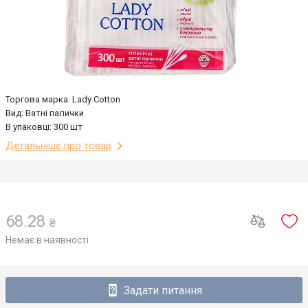
Торгова марка: Lady Cotton
Вид: Ватні палички
В упаковці: 300 шт
Детальніше про товар
68.28
₴
Немає в наявності
Задати питання