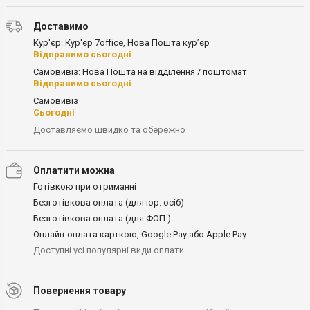
Доставимо
Кур'єр: Кур'єр 7office, Нова Пошта кур’єр
Відправимо сьогодні
Самовивіз: Нова Пошта на відділення / поштомат
Відправимо сьогодні
Самовивіз
Сьогодні
Доставляємо швидко та обережно
Оплатити можна
Готівкою при отриманні
Безготівкова оплата (для юр. осіб)
Безготівкова оплата (для ФОП )
Онлайн-оплата карткою, Google Pay або Apple Pay
Доступні усі популярні види оплати
Повернення товару