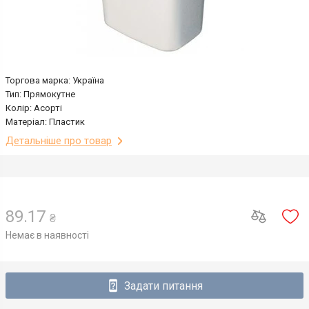
Торгова марка: Україна
Тип: Прямокутне
Колір: Асорті
Матеріал: Пластик
Детальніше про товар
89.17
₴
Немає в наявності
Задати питання