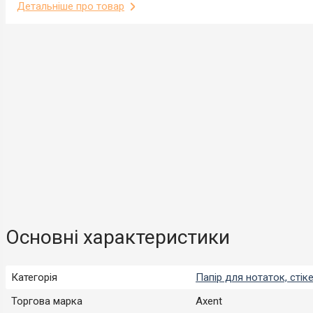
Детальніше про товар
Основні характеристики
Категорія
Папір для нотаток, стік
Торгова марка
Axent