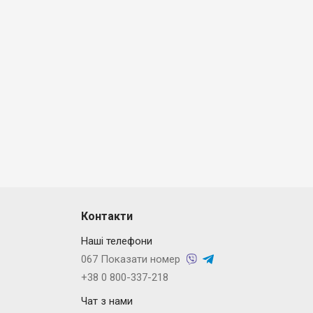
Контакти
Наші телефони
067 Показати номер
+38 0 800-337-218
Чат з нами