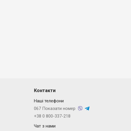
Контакти
Наші телефони
067 Показати номер
+38 0 800-337-218
Чат з нами