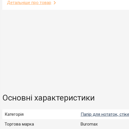
Детальніше про товар
Основні характеристики
Категорія
Папір для нотаток, стік
Торгова марка
Buromax