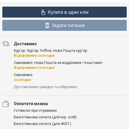
Купити в один клік
Задати питання
Доставимо
Кур'єр: Кур'єр 7office, Нова Пошта кур’єр
Відправимо сьогодні
Самовивіз: Нова Пошта на відділення / поштомат
Відправимо сьогодні
Самовивіз
Сьогодні
Доставляємо швидко та обережно
Оплатити можна
Готівкою при отриманні
Безготівкова оплата (для юр. осіб)
Безготівкова оплата (для ФОП )