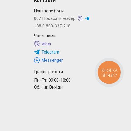
Контакти
Наші телефони
067 Показати номер
+38 0 800-337-218
Чат з нами
Viber
Telegram
Messenger
КНОПКА
Графік роботи
ЗВ'ЯЗКУ
Пн-Пт: 09:00-18:00
Сб, Нд: Вихідні