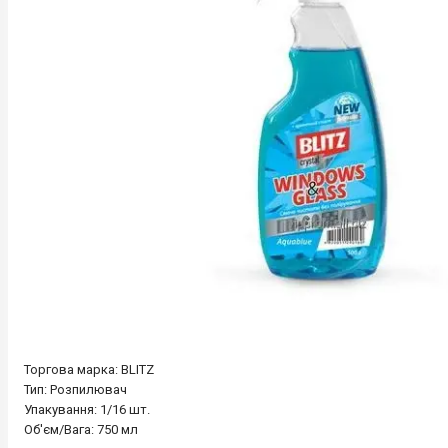
Торгова марка: BLITZ
Тип: Розпилювач
Упакування: 1/16 шт.
Об'єм/Вага: 750 мл