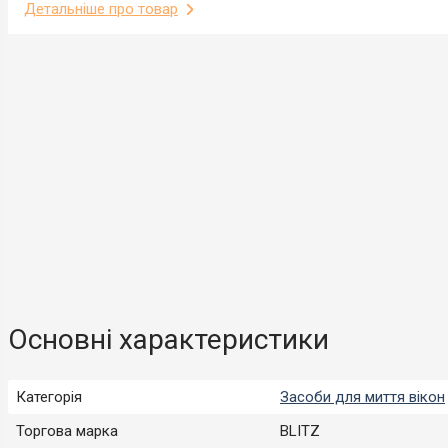
Детальніше про товар
Основні характеристики
Категорія
Засоби для миття вікон
Торгова марка
BLITZ