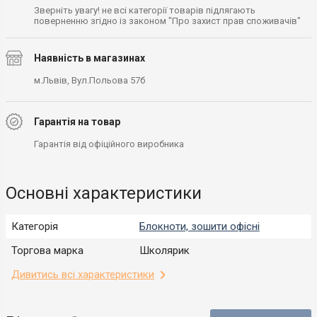
Зверніть увагу! не всі категорії товарів підлягають
поверненню згідно із законом "Про захист прав споживачів"
Наявність в магазинах
м.Львів, Вул.Польова 57б
Гарантія на товар
Гарантія від офіційного виробника
Основні характеристики
Категорія
Блокноти, зошити офісні
Торгова марка
Школярик
Дивитись всі характеристики