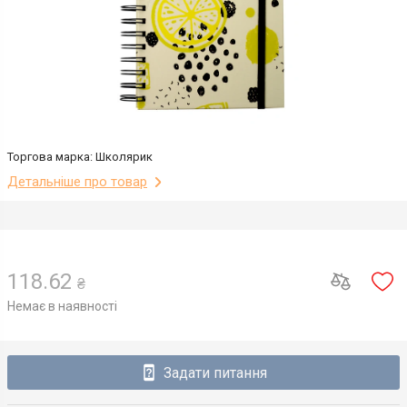
Торгова марка: Школярик
Детальніше про товар
118.62
₴
Немає в наявності
Задати питання