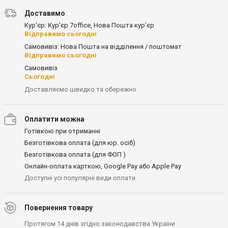
Доставимо
Кур'єр: Кур'єр 7office, Нова Пошта кур’єр
Відправимо сьогодні
Самовивіз: Нова Пошта на відділення / поштомат
Відправимо сьогодні
Самовивіз
Сьогодні
Доставляємо швидко та обережно
Оплатити можна
Готівкою при отриманні
Безготівкова оплата (для юр. осіб)
Безготівкова оплата (для ФОП )
Онлайн-оплата карткою, Google Pay або Apple Pay
Доступні усі популярні види оплати
Повернення товару
Протягом 14 днів згідно законодавства України