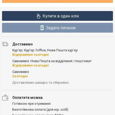
Купити в один клік
Задати питання
Доставимо
Кур'єр: Кур'єр 7office, Нова Пошта кур’єр
Відправимо сьогодні
Самовивіз: Нова Пошта на відділення / поштомат
Відправимо сьогодні
Самовивіз
Сьогодні
Доставляємо швидко та обережно
Оплатити можна
Готівкою при отриманні
Безготівкова оплата (для юр. осіб)