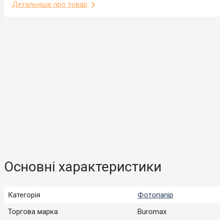
Детальніше про товар
Основні характеристики
Категорія
Фотопапір
Торгова марка
Buromax