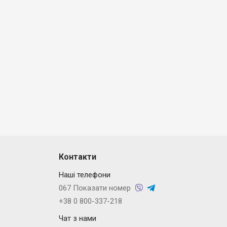
Контакти
Наші телефони
067 Показати номер
+38 0 800-337-218
Чат з нами