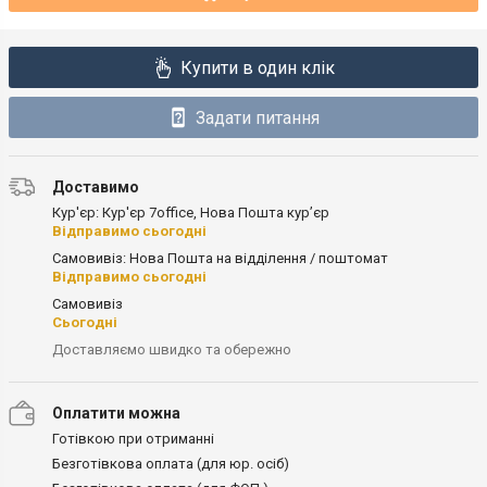
Купити в один клік
Задати питання
Доставимо
Кур'єр: Кур'єр 7office, Нова Пошта кур’єр
Відправимо сьогодні
Самовивіз: Нова Пошта на відділення / поштомат
Відправимо сьогодні
Самовивіз
Сьогодні
Доставляємо швидко та обережно
Оплатити можна
Готівкою при отриманні
Безготівкова оплата (для юр. осіб)