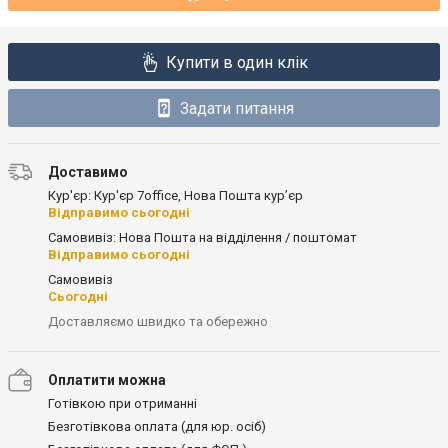
Купити в один клік
Задати питання
Доставимо
Кур'єр: Кур'єр 7office, Нова Пошта кур’єр
Відправимо сьогодні
Самовивіз: Нова Пошта на відділення / поштомат
Відправимо сьогодні
Самовивіз
Сьогодні
Доставляємо швидко та обережно
Оплатити можна
Готівкою при отриманні
Безготівкова оплата (для юр. осіб)