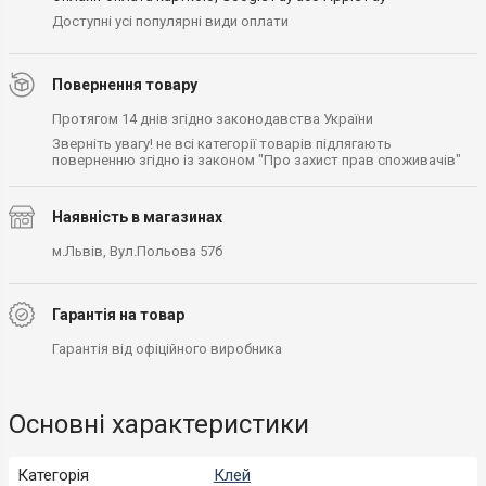
Доступні усі популярні види оплати
Повернення товару
Протягом 14 днів згідно законодавства України
Зверніть увагу! не всі категорії товарів підлягають
поверненню згідно із законом "Про захист прав споживачів"
Наявність в магазинах
м.Львів, Вул.Польова 57б
Гарантія на товар
Гарантія від офіційного виробника
Основні характеристики
Категорія
Клей