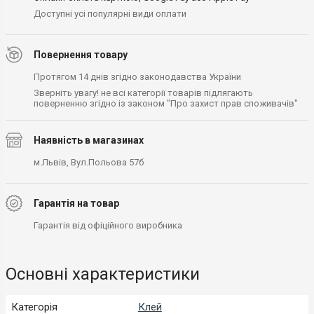
Доступні усі популярні види оплати
Повернення товару
Протягом 14 днів згідно законодавства України
Зверніть увагу! не всі категорії товарів підлягають
поверненню згідно із законом "Про захист прав споживачів"
Наявність в магазинах
м.Львів, Вул.Польова 57б
Гарантія на товар
Гарантія від офіційного виробника
Основні характеристики
Категорія
Клей