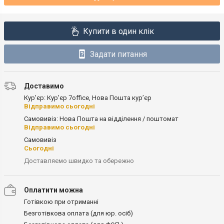
Купити в один клік
Задати питання
Доставимо
Кур'єр: Кур'єр 7office, Нова Пошта кур’єр
Відправимо сьогодні
Самовивіз: Нова Пошта на відділення / поштомат
Відправимо сьогодні
Самовивіз
Сьогодні
Доставляємо швидко та обережно
Оплатити можна
Готівкою при отриманні
Безготівкова оплата (для юр. осіб)