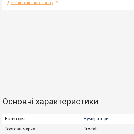
Детальніше про товар
Основні характеристики
Категорія
Нумератори
Торгова марка
Trodat