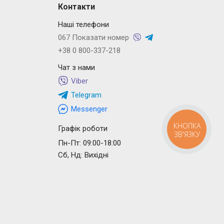
Контакти
Наші телефони
067 Показати номер
+38 0 800-337-218
Чат з нами
Viber
Telegram
Messenger
КНОПКА
Графік роботи
ЗВ'ЯЗКУ
Пн-Пт: 09:00-18:00
Сб, Нд: Вихідні