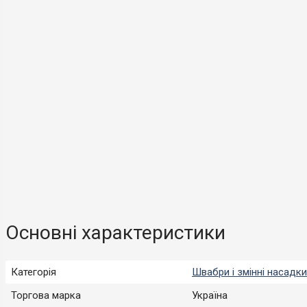
Основні характеристики
Категорія
Швабри і змінні насадки
Торгова марка
Україна