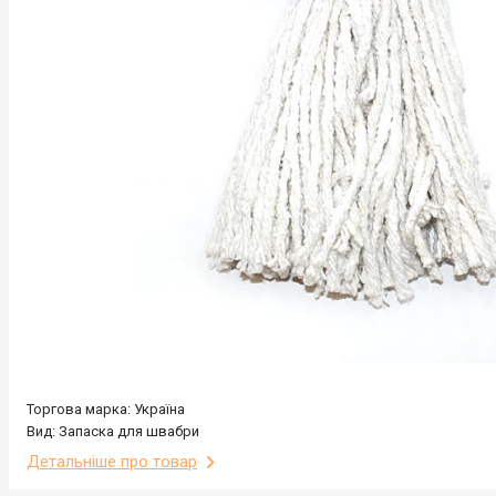
Торгова марка: Україна
Вид: Запаска для швабри
Детальніше про товар