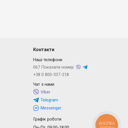
Контакти
Наші телефони
067 Показати номер
+38 0 800-337-218
Чат з нами
Viber
Telegram
Messenger
Графік роботи
КНОПКА
Пн-Пт: 09:00-18:00