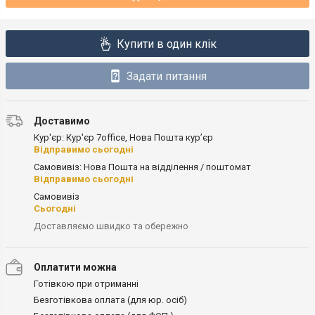
Купити в один клік
Задати питання
Доставимо
Кур'єр: Кур'єр 7office, Нова Пошта кур’єр
Відправимо сьогодні
Самовивіз: Нова Пошта на відділення / поштомат
Відправимо сьогодні
Самовивіз
Сьогодні
Доставляємо швидко та обережно
Оплатити можна
Готівкою при отриманні
Безготівкова оплата (для юр. осіб)