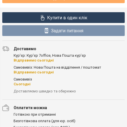
Купити в один клік
Задати питання
Доставимо
Кур'єр: Кур'єр 7office, Нова Пошта кур’єр
Відправимо сьогодні
Самовивіз: Нова Пошта на відділення / поштомат
Відправимо сьогодні
Самовивіз
Сьогодні
Доставляємо швидко та обережно
Оплатити можна
Готівкою при отриманні
Безготівкова оплата (для юр. осіб)