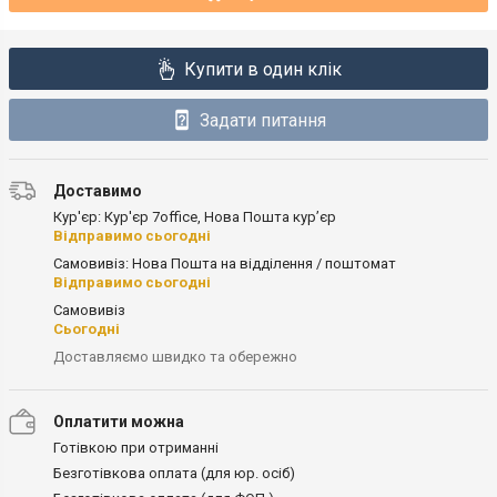
Купити в один клік
Задати питання
Доставимо
Кур'єр: Кур'єр 7office, Нова Пошта кур’єр
Відправимо сьогодні
Самовивіз: Нова Пошта на відділення / поштомат
Відправимо сьогодні
Самовивіз
Сьогодні
Доставляємо швидко та обережно
Оплатити можна
Готівкою при отриманні
Безготівкова оплата (для юр. осіб)