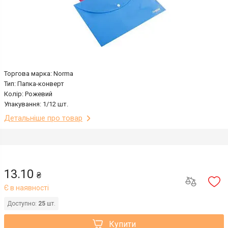
Торгова марка: Norma
Тип: Папка-конверт
Колір: Рожевий
Упакування: 1/12 шт.
Детальніше про товар
13.10
₴
Є в наявності
Доступно:
25
шт.
Купити