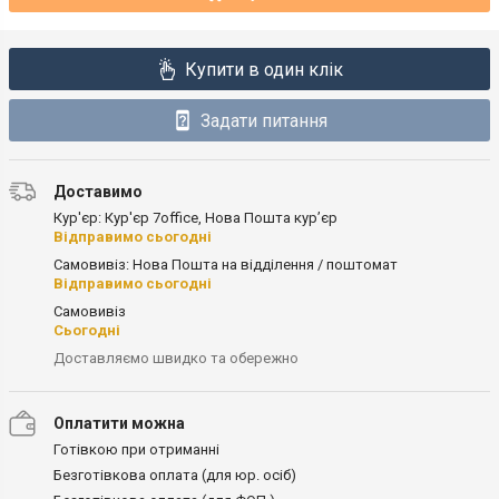
Купити в один клік
Задати питання
Доставимо
Кур'єр: Кур'єр 7office, Нова Пошта кур’єр
Відправимо сьогодні
Самовивіз: Нова Пошта на відділення / поштомат
Відправимо сьогодні
Самовивіз
Сьогодні
Доставляємо швидко та обережно
Оплатити можна
Готівкою при отриманні
Безготівкова оплата (для юр. осіб)