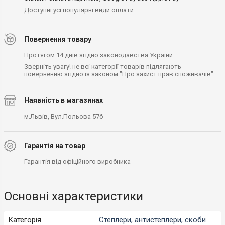
Доступні усі популярні види оплати
Повернення товару
Протягом 14 днів згідно законодавства України
Зверніть увагу! не всі категорії товарів підлягають
поверненню згідно із законом "Про захист прав споживачів"
Наявність в магазинах
м.Львів, Вул.Польова 57б
Гарантія на товар
Гарантія від офіційного виробника
Основні характеристики
Категорія
Степлери, антистеплери, скоби