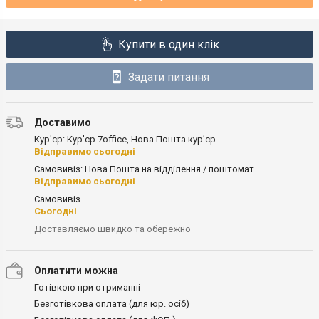
Купити в один клік
Задати питання
Доставимо
Кур'єр: Кур'єр 7office, Нова Пошта кур’єр
Відправимо сьогодні
Самовивіз: Нова Пошта на відділення / поштомат
Відправимо сьогодні
Самовивіз
Сьогодні
Доставляємо швидко та обережно
Оплатити можна
Готівкою при отриманні
Безготівкова оплата (для юр. осіб)